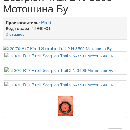
Мотошина Бу
Производитель:
Pirelli
Код товара:
18940~01
0 отзывов