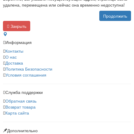
удалена, перемещена или сейчас она временно недоступна!
Продолжить
Закрыть
Информация
Контакты
О нас
Доставка
Политика Безопасности
Условия соглашения
Служба поддержки
Обратная связь
Возврат товара
Карта сайта
Дополнительно