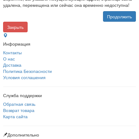
удалена, перемещена или сейчас она временно недоступна!
Продолжить
Закрыть
Информация
Контакты
О нас
Доставка
Политика Безопасности
Условия соглашения
Служба поддержки
Обратная связь
Возврат товара
Карта сайта
Дополнительно